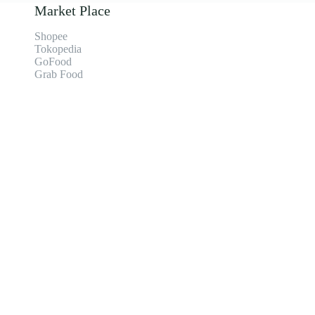
Market Place
Shopee
Tokopedia
GoFood
Grab Food