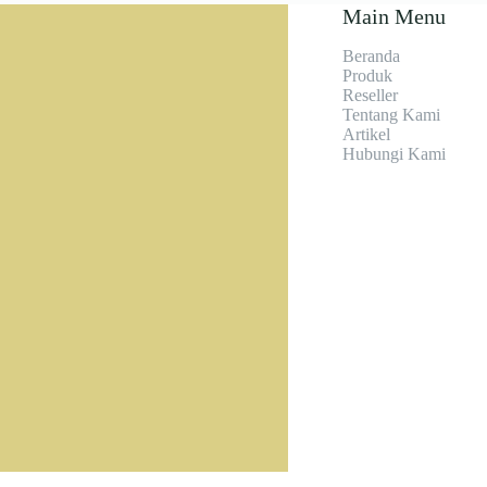
Main Menu
Beranda
Produk
Reseller
Tentang Kami
Artikel
Hubungi Kami