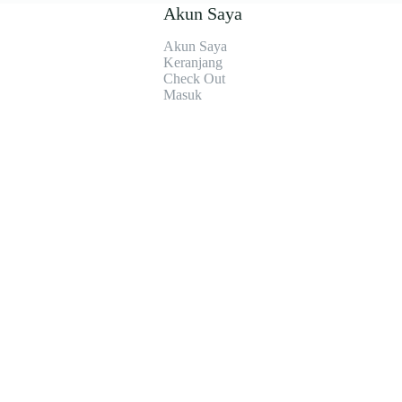
Akun Saya
Akun Saya
Keranjang
Check Out
Masuk